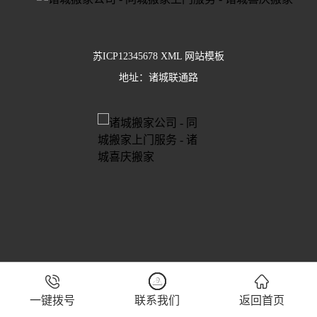
苏ICP12345678
XML
网站模板
地址：诸城联通路



一键拨号
联系我们
返回首页